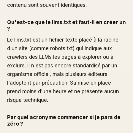
contenu sont souvent identiques.
Qu'est-ce que le llms.txt et faut-il en créer un
?
Le llms.txt est un fichier texte placé à la racine
d'un site (comme robots.txt) qui indique aux
crawlers des LLMs les pages à explorer ou à
exclure. Il n'est pas encore standardisé par un
organisme officiel, mais plusieurs éditeurs
l'adoptent par précaution. Sa mise en place
prend moins d'une heure et ne présente aucun
risque technique.
Par quel acronyme commencer si je pars de
zéro ?