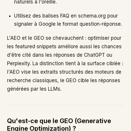
naturels à l'oreille.
Utilisez des balises FAQ en schema.org pour
signaler à Google le format question-réponse.
L'AEO et le GEO se chevauchent : optimiser pour
les featured snippets améliore aussi les chances
d'être cité dans les réponses de ChatGPT ou
Perplexity. La distinction tient à la surface ciblée :
l'AEO vise les extraits structurés des moteurs de
recherche classiques, le GEO cible les réponses
générées par les LLMs.
Qu'est-ce que le GEO (Generative
Engine Optimization) ?