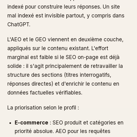
indexé pour construire leurs réponses. Un site
mal indexé est invisible partout, y compris dans
ChatGPT.
L'AEO et le GEO viennent en deuxième couche,
appliqués sur le contenu existant. L'effort
marginal est faible si le SEO on-page est déjà
solide : il s'agit principalement de retravailler la
structure des sections (titres interrogatifs,
réponses directes) et d'enrichir le contenu en
données factuelles vérifiables.
La priorisation selon le profil :
E-commerce
: SEO produit et catégories en
priorité absolue. AEO pour les requêtes