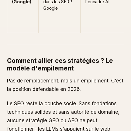
(Google)
dans les SERP
l'encadré AI
Google
Comment allier ces stratégies ? Le
modèle d'empilement
Pas de remplacement, mais un empilement. C'est
la position défendable en 2026.
Le SEO reste la couche socle. Sans fondations
techniques solides et sans autorité de domaine,
aucune stratégie GEO ou AEO ne peut
fonctionner : les LLMs s'appuient sur le web