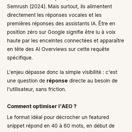
Semrush (2024). Mais surtout, ils alimentent
directement les réponses vocales et les
premières réponses des assistants IA. Être en
position zéro sur Google signifie être lu à voix
haute par les enceintes connectées et apparaître
en tête des AI Overviews sur cette requête
spécifique.
L'enjeu dépasse donc la simple visibilité : c'est
une question de
réponse
directe au besoin de
l'utilisateur, sans friction.
Comment optimiser l'AEO ?
Le format idéal pour décrocher un featured
snippet répond en 40 à 60 mots, en début de