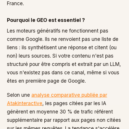
France.
Pourquoi le GEO est essentiel ?
Les moteurs génératifs ne fonctionnent pas
comme Google. Ils ne renvoient pas une liste de
liens : ils synthétisent une réponse et citent (ou
non) leurs sources. Si votre contenu n'est pas
structuré pour être compris et extrait par un LLM,
vous n'existez pas dans ce canal, même si vous
êtes en première page de Google.
Selon une
analyse comparative publiée par
Atakinteractive
, les pages citées par les IA
génèrent en moyenne 30 % de trafic référent
supplémentaire par rapport aux pages non citées
sur les mêmes requêtes. La tendance s'accélère