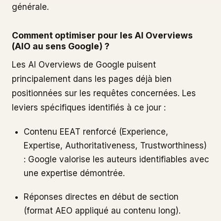
générale.
Comment optimiser pour les AI Overviews
(AIO au sens Google) ?
Les AI Overviews de Google puisent
principalement dans les pages déjà bien
positionnées sur les requêtes concernées. Les
leviers spécifiques identifiés à ce jour :
Contenu EEAT renforcé (Experience,
Expertise, Authoritativeness, Trustworthiness)
: Google valorise les auteurs identifiables avec
une expertise démontrée.
Réponses directes en début de section
(format AEO appliqué au contenu long).