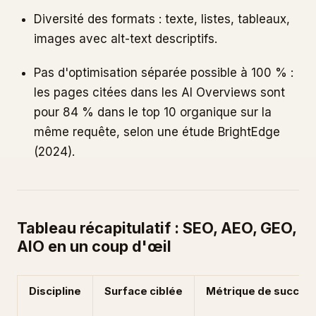
Diversité des formats : texte, listes, tableaux,
images avec alt-text descriptifs.
Pas d'optimisation séparée possible à 100 % :
les pages citées dans les AI Overviews sont
pour 84 % dans le top 10 organique sur la
même requête, selon une étude BrightEdge
(2024).
Tableau récapitulatif : SEO, AEO, GEO,
AIO en un coup d'œil
Discipline
Surface ciblée
Métrique de succès