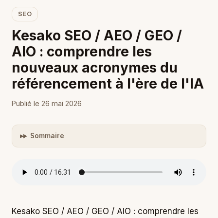
SEO
Kesako SEO / AEO / GEO /
AIO : comprendre les
nouveaux acronymes du
référencement à l'ère de l'IA
Publié le 26 mai 2026
Sommaire
Kesako SEO / AEO / GEO / AIO : comprendre les