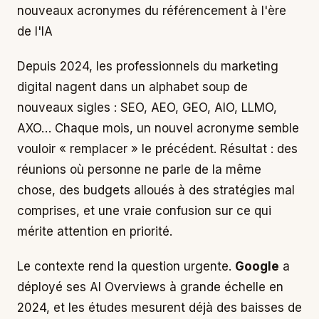
nouveaux acronymes du référencement à l'ère
de l'IA
Depuis 2024, les professionnels du marketing
digital nagent dans un alphabet soup de
nouveaux sigles : SEO, AEO, GEO, AIO, LLMO,
AXO… Chaque mois, un nouvel acronyme semble
vouloir « remplacer » le précédent. Résultat : des
réunions où personne ne parle de la même
chose, des budgets alloués à des stratégies mal
comprises, et une vraie confusion sur ce qui
mérite attention en priorité.
Le contexte rend la question urgente.
Google
a
déployé ses AI Overviews à grande échelle en
2024, et les études mesurent déjà des baisses de