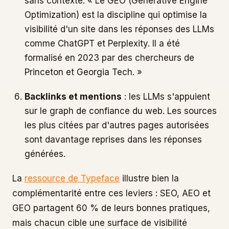
sans contexte. « Le GEO (Generative Engine
Optimization) est la discipline qui optimise la
visibilité d'un site dans les réponses des LLMs
comme ChatGPT et Perplexity. Il a été
formalisé en 2023 par des chercheurs de
Princeton et Georgia Tech. »
Backlinks et mentions
: les LLMs s'appuient
sur le graph de confiance du web. Les sources
les plus citées par d'autres pages autorisées
sont davantage reprises dans les réponses
générées.
La
ressource de Typeface
illustre bien la
complémentarité entre ces leviers : SEO, AEO et
GEO partagent 60 % de leurs bonnes pratiques,
mais chacun cible une surface de visibilité