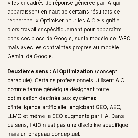
» les encadrés de réponse générée par IA qui
apparaissent en haut de certains résultats de
recherche. « Optimiser pour les AIO » signifie
alors travailler spécifiquement pour apparaître
dans ces blocs de Google, sur le modèle de l'AEO
mais avec les contraintes propres au modèle
Gemini de Google.
Deuxième sens : AI Optimization
(concept
parapluie). Certains professionnels utilisent AIO
comme terme générique désignant toute
optimisation destinée aux systèmes
d'intelligence artificielle, englobant GEO, AEO,
LLMO et même le SEO augmenté par l'IA. Dans
ce sens, l'AIO n'est pas une discipline spécifique
mais un chapeau conceptuel.