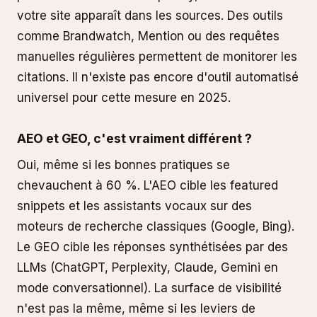
votre site apparaît dans les sources. Des outils
comme Brandwatch, Mention ou des requêtes
manuelles régulières permettent de monitorer les
citations. Il n'existe pas encore d'outil automatisé
universel pour cette mesure en 2025.
AEO et GEO, c'est vraiment différent ?
Oui, même si les bonnes pratiques se
chevauchent à 60 %. L'AEO cible les featured
snippets et les assistants vocaux sur des
moteurs de recherche classiques (Google, Bing).
Le GEO cible les réponses synthétisées par des
LLMs (ChatGPT, Perplexity, Claude, Gemini en
mode conversationnel). La surface de visibilité
n'est pas la même, même si les leviers de