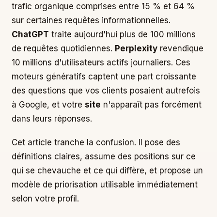
trafic organique comprises entre 15 % et 64 %
sur certaines requêtes informationnelles.
ChatGPT
traite aujourd'hui plus de 100 millions
de requêtes quotidiennes.
Perplexity
revendique
10 millions d'utilisateurs actifs journaliers. Ces
moteurs génératifs captent une part croissante
des questions que vos clients posaient autrefois
à Google, et votre
site
n'apparaît pas forcément
dans leurs réponses.
Cet article tranche la confusion. Il pose des
définitions claires, assume des positions sur ce
qui se chevauche et ce qui diffère, et propose un
modèle de priorisation utilisable immédiatement
selon votre profil.