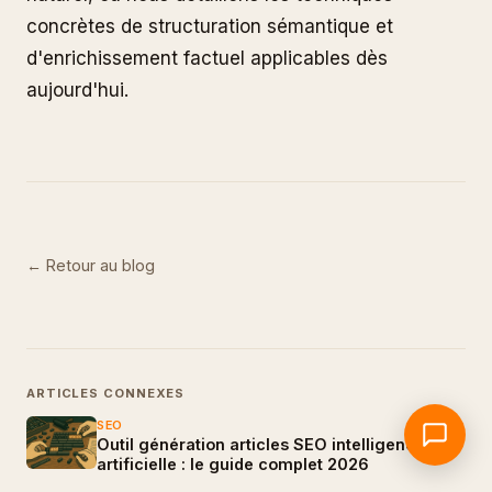
concrètes de structuration sémantique et
d'enrichissement factuel applicables dès
aujourd'hui.
← Retour au blog
ARTICLES CONNEXES
SEO
Outil génération articles SEO intelligence
artificielle : le guide complet 2026