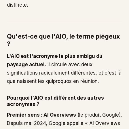
distincte.
Qu'est-ce que l'AIO, le terme piégeux
?
L'AIO est l'acronyme le plus ambigu du
paysage actuel.
Il circule avec deux
significations radicalement différentes, et c'est là
que naissent les quiproquos en réunion.
Pourquoi l'AIO est différent des autres
acronymes ?
Premier sens : AI Overviews
(le produit Google).
Depuis mai 2024, Google appelle « AI Overviews