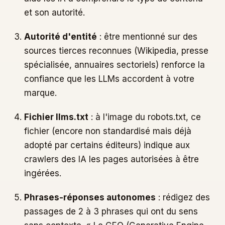
et son autorité.
Autorité d'entité
: être mentionné sur des
sources tierces reconnues (Wikipedia, presse
spécialisée, annuaires sectoriels) renforce la
confiance que les LLMs accordent à votre
marque.
Fichier llms.txt
: à l'image du robots.txt, ce
fichier (encore non standardisé mais déjà
adopté par certains éditeurs) indique aux
crawlers des IA les pages autorisées à être
ingérées.
Phrases-réponses autonomes
: rédigez des
passages de 2 à 3 phrases qui ont du sens