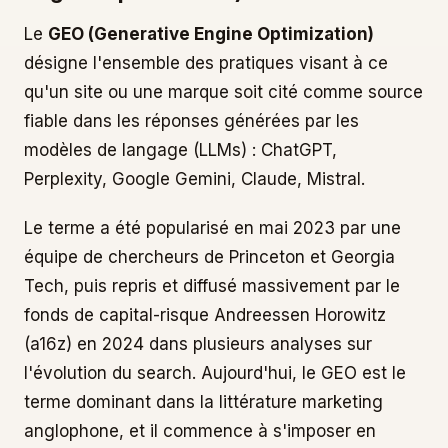
Le
GEO (Generative Engine Optimization)
désigne l'ensemble des pratiques visant à ce
qu'un site ou une marque soit cité comme source
fiable dans les réponses générées par les
modèles de langage (LLMs) : ChatGPT,
Perplexity, Google Gemini, Claude, Mistral.
Le terme a été popularisé en mai 2023 par une
équipe de chercheurs de Princeton et Georgia
Tech, puis repris et diffusé massivement par le
fonds de capital-risque Andreessen Horowitz
(a16z) en 2024 dans plusieurs analyses sur
l'évolution du search. Aujourd'hui, le GEO est le
terme dominant dans la littérature marketing
anglophone, et il commence à s'imposer en