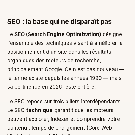
SEO : la base qui ne disparaît pas
Le
SEO (Search Engine Optimization)
désigne
l'ensemble des techniques visant à améliorer le
positionnement d'un site dans les résultats
organiques des moteurs de recherche,
principalement Google. Ce n'est pas nouveau —
le terme existe depuis les années 1990 — mais
sa pertinence en 2026 reste entière.
Le SEO repose sur trois piliers interdépendants.
Le SEO
technique
garantit que les moteurs
peuvent explorer, indexer et comprendre votre
contenu : temps de chargement (Core Web