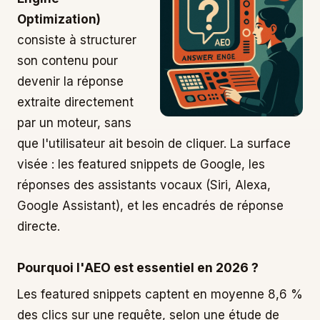
Optimization)
consiste à structurer
son contenu pour
devenir la réponse
extraite directement
par un moteur, sans
que l'utilisateur ait besoin de cliquer. La surface
visée : les featured snippets de Google, les
réponses des assistants vocaux (Siri, Alexa,
Google Assistant), et les encadrés de réponse
directe.
Pourquoi l'AEO est essentiel en 2026 ?
Les featured snippets captent en moyenne 8,6 %
des clics sur une requête, selon une étude de