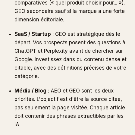
comparatives (« quel produit choisir pour... »).
GEO secondaire sauf si la marque a une forte
dimension éditoriale.
SaaS / Startup
: GEO est stratégique dès le
départ. Vos prospects posent des questions à
ChatGPT et Perplexity avant de chercher sur
Google. Investissez dans du contenu dense et
citable, avec des définitions précises de votre
catégorie.
Média / Blog
: AEO et GEO sont les deux
priorités. L'objectif est d'être la source citée,
pas seulement la page visitée. Chaque article
doit contenir des phrases extractibles par les
IA.