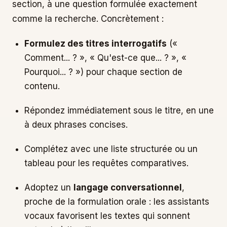
section, à une question formulée exactement
comme la recherche. Concrètement :
Formulez des titres interrogatifs
(«
Comment... ? », « Qu'est-ce que... ? », «
Pourquoi... ? ») pour chaque section de
contenu.
Répondez immédiatement sous le titre, en une
à deux phrases concises.
Complétez avec une liste structurée ou un
tableau pour les requêtes comparatives.
Adoptez un
langage conversationnel
,
proche de la formulation orale : les assistants
vocaux favorisent les textes qui sonnent