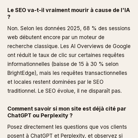
Le SEO va-t-il vraiment mourir à cause de l'IA
?
Non. Selon les données 2025, 68 % des sessions
web débutent encore par un moteur de
recherche classique. Les AI Overviews de Google
ont réduit le taux de clic sur certaines requêtes
informationnelles (baisse de 15 à 30 % selon
BrightEdge), mais les requêtes transactionnelles
et locales restent dominées par le SEO
traditionnel. Le SEO évolue, il ne disparaît pas.
Comment savoir si mon site est déjà cité par
ChatGPT ou Perplexity ?
Posez directement les questions que vos clients
posent à ChatGPT et Perplexity, et observez si