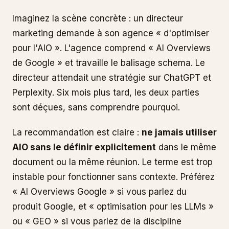
Imaginez la scène concrète : un directeur
marketing demande à son agence « d'optimiser
pour l'AIO ». L'agence comprend « AI Overviews
de Google » et travaille le balisage schema. Le
directeur attendait une stratégie sur ChatGPT et
Perplexity. Six mois plus tard, les deux parties
sont déçues, sans comprendre pourquoi.
La recommandation est claire :
ne jamais utiliser
AIO sans le définir explicitement
dans le même
document ou la même réunion. Le terme est trop
instable pour fonctionner sans contexte. Préférez
« AI Overviews Google » si vous parlez du
produit Google, et « optimisation pour les LLMs »
ou « GEO » si vous parlez de la discipline