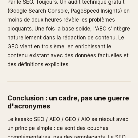
Par le SEO. Toujours. Un audit technique gratuit
(Google Search Console, PageSpeed Insights) en
moins de deux heures révèle les problèmes
bloquants. Une fois la base solide, l'AEO s'intègre
naturellement dans la rédaction de contenu. Le
GEO vient en troisième, en enrichissant le
contenu existant avec des données factuelles et
des définitions explicites.
Conclusion : un cadre, pas une guerre
d'acronymes
Le kesako SEO / AEO / GEO / AIO se résout avec
un principe simple : ce sont des couches
complémentaires, pas des remplaçants. Le SEO