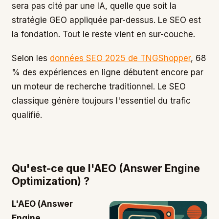
sera pas cité par une IA, quelle que soit la
stratégie GEO appliquée par-dessus. Le SEO est
la fondation. Tout le reste vient en sur-couche.
Selon les
données SEO 2025 de TNGShopper
, 68
% des expériences en ligne débutent encore par
un moteur de recherche traditionnel. Le SEO
classique génère toujours l'essentiel du trafic
qualifié.
Qu'est-ce que l'AEO (Answer Engine
Optimization) ?
L'AEO (Answer
Engine