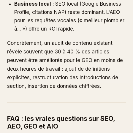
Business local
: SEO local (Google Business
Profile, citations NAP) reste dominant. L'AEO
pour les requêtes vocales (« meilleur plombier
à... ») offre un ROI rapide.
Concrètement, un audit de contenu existant
révèle souvent que 30 à 40 % des articles
peuvent être améliorés pour le GEO en moins de
deux heures de travail : ajout de définitions
explicites, restructuration des introductions de
section, insertion de données chiffrées.
FAQ : les vraies questions sur SEO,
AEO, GEO et AIO