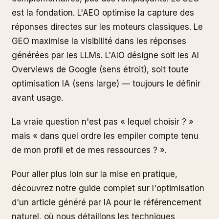
est la fondation. L'AEO optimise la capture des
réponses directes sur les moteurs classiques. Le
GEO maximise la visibilité dans les réponses
générées par les LLMs. L'AIO désigne soit les AI
Overviews de Google (sens étroit), soit toute
optimisation IA (sens large) — toujours le définir
avant usage.
La vraie question n'est pas « lequel choisir ? »
mais « dans quel ordre les empiler compte tenu
de mon profil et de mes ressources ? ».
Pour aller plus loin sur la mise en pratique,
découvrez notre guide complet sur l'optimisation
d'un article généré par IA pour le référencement
naturel, où nous détaillons les techniques