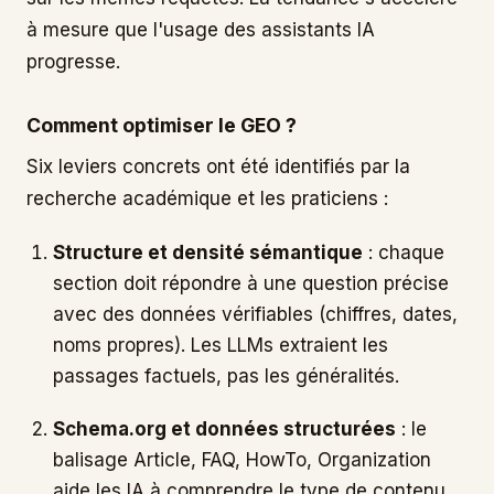
à mesure que l'usage des assistants IA
progresse.
Comment optimiser le GEO ?
Six leviers concrets ont été identifiés par la
recherche académique et les praticiens :
Structure et densité sémantique
: chaque
section doit répondre à une question précise
avec des données vérifiables (chiffres, dates,
noms propres). Les LLMs extraient les
passages factuels, pas les généralités.
Schema.org et données structurées
: le
balisage Article, FAQ, HowTo, Organization
aide les IA à comprendre le type de contenu